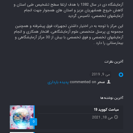
آزمایشگاه دی در سال 1382 با هدف ارتقا سطح تشخیص طبی استان و
کاهش خروج همشهریان عزیز و استان های همجوار جهت انجام
آزمایشهای تخصصی، تاسیس گردید
این مرکز با توجه به در اختیار داشتن تجهیزات فوق پیشرفته و همچنین
مجموعه ی پرسنل متخصص علوم آزمایشگاهی، افتخار همکاری و انجام
آزمایشهای تخصصی و فوق تخصصی با بیش از 30 مرکز آزمایشگاهی و
بیمارستانی را دارد .
آخرین نظرات
می 9, 2019
سحر
commented on
پدیده بارداری
آخرین نوشته ها
مباحث کووید 19
می 18, 2021
0