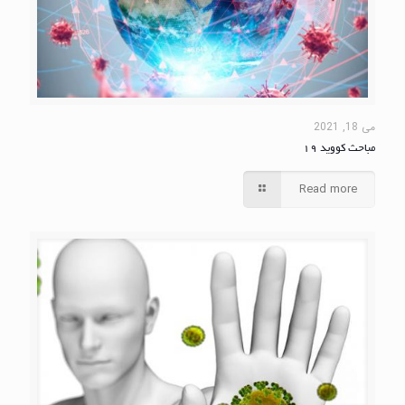
می 18, 2021
مباحث کووید 19
Read more