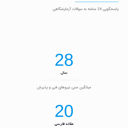
پاسخگویی 24 ساعته به سوالات آزمایشگاهی
28
سال
میانگین سنی نیروهای فنی و پذیرش
20
مقاله فارسی