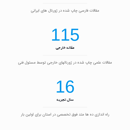
مقالات فارسی چاپ شده در ژورنال های ایرانی
115
مقاله خارجی
مقالات علمی چاپ شده در ژورنالهای خارجی توسط مسئول فنی
16
سال تجربه
راه اندازی ده ها متد فوق تخصصی در استان برای اولین بار