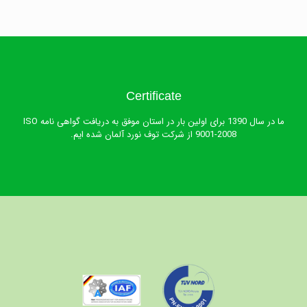
Certificate
ما در سال 1390 برای اولین بار در استان موفق به دریافت گواهی نامه ISO
9001-2008 از شرکت توف نورد آلمان شده ایم.