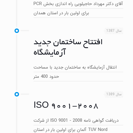
آقای دکتر مهرداد حاجیلویی راه اندازی بخش PCR
برای اولین بار در استان همدان
سال 1387
افتتاح ساختمان جدید
آزمایشگاه
انتقال آزمایشگاه به ساختمان جدید با مساحت
حدود 400 متر
سال 1389
ISO 9001-2008
دریافت گواهی نامه ISO 9001 - 2008 از شرکت
TUV Nord آلمان برای اولین بار در استان