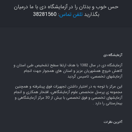
حس خوب و بدتان را در آزمایشگاه دی با ما درمیان
بگذارید
تلفن تماس
:
38281560
آزمایشگاه دی
آزمایشگاه دی در سال 1382 با هدف ارتقا سطح تشخیص طبی استان و
کاهش خروج همشهریان عزیز و استان های همجوار جهت انجام
آزمایشهای تخصصی، تاسیس گردید
این مرکز با توجه به در اختیار داشتن تجهیزات فوق پیشرفته و همچنین
مجموعه ی پرسنل متخصص علوم آزمایشگاهی، افتخار همکاری و انجام
آزمایشهای تخصصی و فوق تخصصی با بیش از 30 مرکز آزمایشگاهی و
بیمارستانی را دارد .
آخرین نظرات