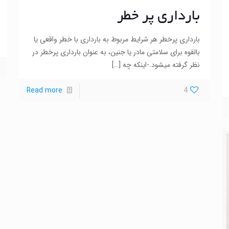
بارداری پر خطر
بارداری پرخطر هر شرایط مربوط به بارداری با خطر واقعی یا
بالقوه برای سلامتی مادر یا جنین، به عنوان بارداری پرخطر در
نظر گرفته می­شود.-اینکه چه
[…]
Read more
4