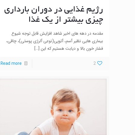
رژیم غذایی در دوران بارداری
چیزی بیشتر از یک غذا
مقدمه در دهه های اخیر شاهد افزایش قابل توجه شیوع
بیماری هایی نظیر آسم، آتوپی(نوعی آلرژی پوستی)، چاقی،
فشار خون بالا و دیابت هستیم که این
[…]
Read more
2