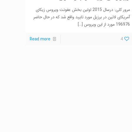
مرور کلی: درسال 2015 اولین بخش عفونت ویروس زیکای
آمریکای لاتین در برزیل مورد تایید واقع شد که در حال حاضر
196976 مورد از این ویروس
[…]
Read more
4